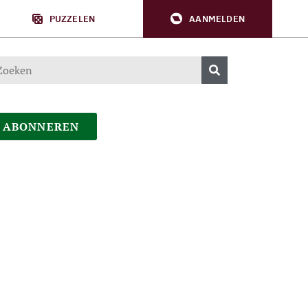
PUZZELEN
AANMELDEN
ABONNEREN