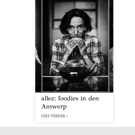
allez: foodies in den
Antwerp
LEES VERDER »