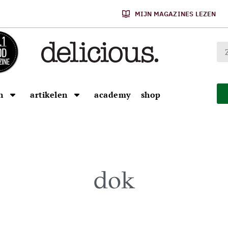
MIJN MAGAZINES LEZEN
n
artikelen
academy
shop
dok