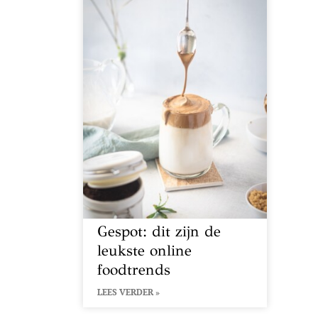
Gespot: dit zijn de
leukste online
foodtrends
LEES VERDER »