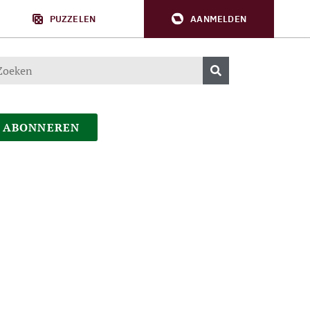
PUZZELEN
AANMELDEN
ABONNEREN