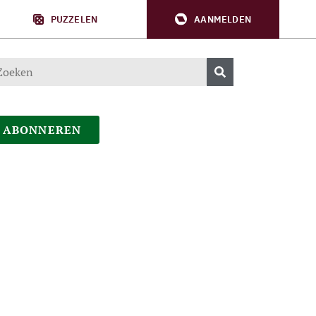
PUZZELEN
AANMELDEN
ABONNEREN