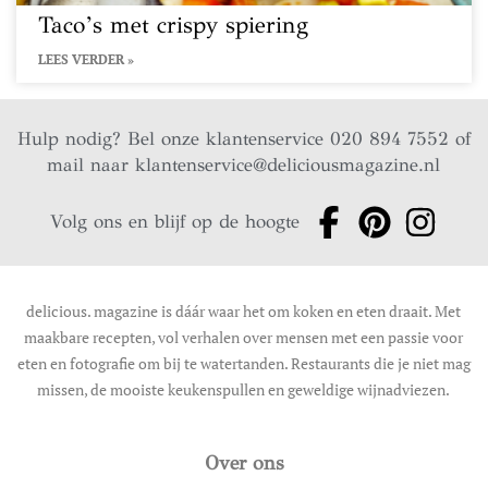
Taco’s met crispy spiering
LEES VERDER »
Hulp nodig? Bel onze klantenservice 020 894 7552 of
mail naar
klantenservice@deliciousmagazine.nl
Volg ons en blijf op de hoogte
delicious. magazine is dáár waar het om koken en eten draait. Met
maakbare recepten, vol verhalen over mensen met een passie voor
eten en fotografie om bij te watertanden. Restaurants die je niet mag
missen, de mooiste keukenspullen en geweldige wijnadviezen.
Over ons