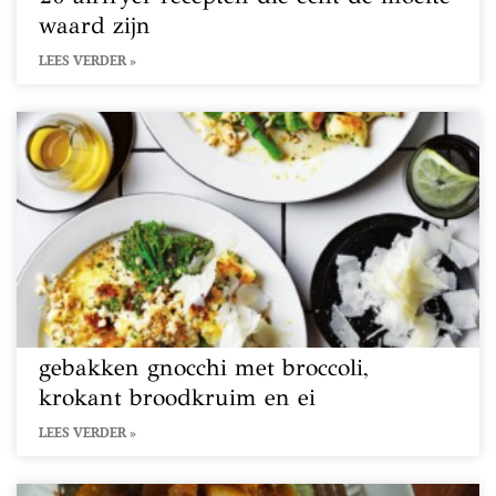
waard zijn
LEES VERDER »
gebakken gnocchi met broccoli,
krokant broodkruim en ei
LEES VERDER »