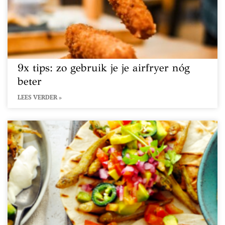
9x tips: zo gebruik je je airfryer nóg
beter
LEES VERDER »