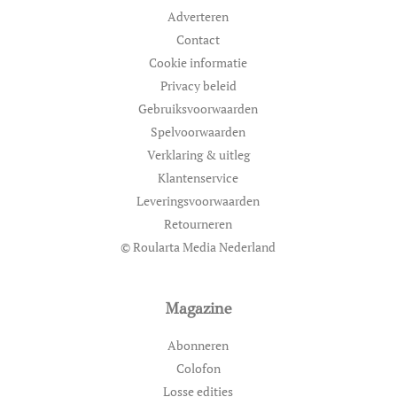
Adverteren
Contact
Cookie informatie
Privacy beleid
Gebruiksvoorwaarden
Spelvoorwaarden
Verklaring & uitleg
Klantenservice
Leveringsvoorwaarden
Retourneren
© Roularta Media Nederland
Magazine
Abonneren
Colofon
Losse edities