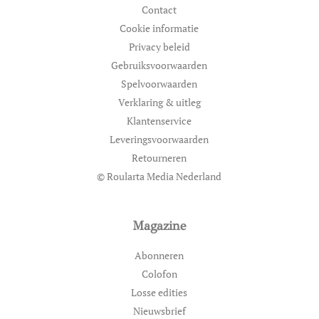
Contact
Cookie informatie
Privacy beleid
Gebruiksvoorwaarden
Spelvoorwaarden
Verklaring & uitleg
Klantenservice
Leveringsvoorwaarden
Retourneren
© Roularta Media Nederland
Magazine
Abonneren
Colofon
Losse edities
Nieuwsbrief