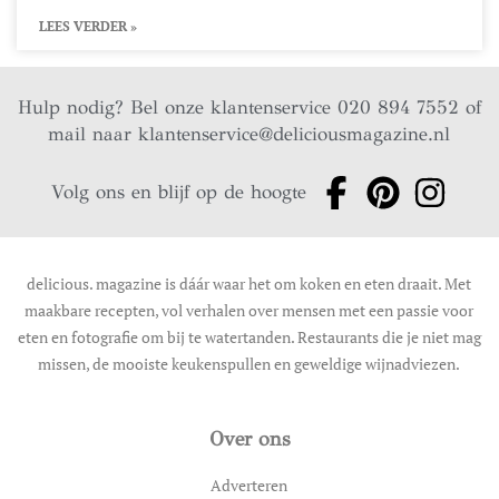
LEES VERDER »
Hulp nodig? Bel onze klantenservice 020 894 7552 of
mail naar
klantenservice@deliciousmagazine.nl
Volg ons en blijf op de hoogte
delicious. magazine is dáár waar het om koken en eten draait. Met
maakbare recepten, vol verhalen over mensen met een passie voor
eten en fotografie om bij te watertanden. Restaurants die je niet mag
missen, de mooiste keukenspullen en geweldige wijnadviezen.
Over ons
Adverteren