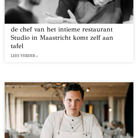
de chef van het intieme restaurant
Studio in Maastricht komt zelf aan
tafel
LEES VERDER »