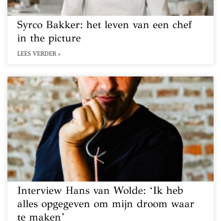
Syrco Bakker: het leven van een chef
in the picture
LEES VERDER »
Interview Hans van Wolde: ‘Ik heb
alles opgegeven om mijn droom waar
te maken’