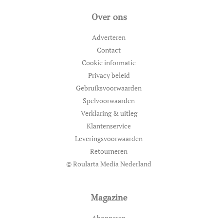
Over ons
Adverteren
Contact
Cookie informatie
Privacy beleid
Gebruiksvoorwaarden
Spelvoorwaarden
Verklaring & uitleg
Klantenservice
Leveringsvoorwaarden
Retourneren
© Roularta Media Nederland
Magazine
Abonneren