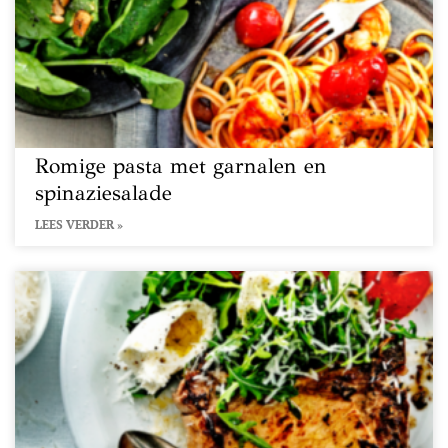
Romige pasta met garnalen en
spinaziesalade
LEES VERDER »