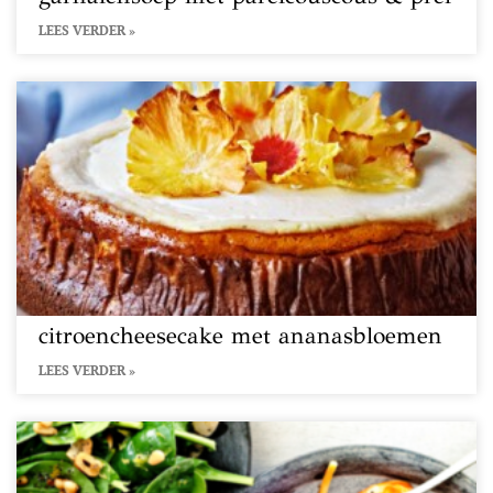
LEES VERDER »
citroencheesecake met ananasbloemen
LEES VERDER »