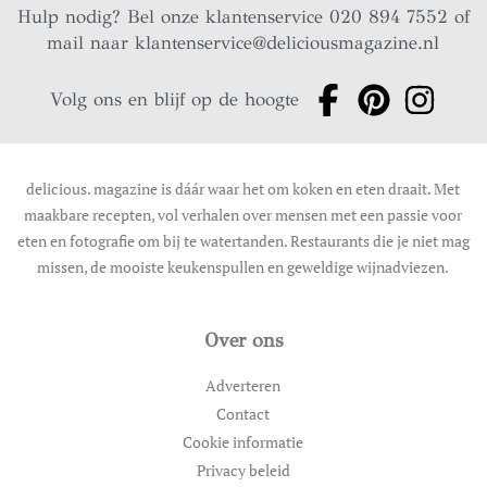
Hulp nodig? Bel onze klantenservice 020 894 7552 of
mail naar
klantenservice@deliciousmagazine.nl
Volg ons en blijf op de hoogte
delicious. magazine is dáár waar het om koken en eten draait. Met
maakbare recepten, vol verhalen over mensen met een passie voor
eten en fotografie om bij te watertanden. Restaurants die je niet mag
missen, de mooiste keukenspullen en geweldige wijnadviezen.
Over ons
Adverteren
Contact
Cookie informatie
Privacy beleid