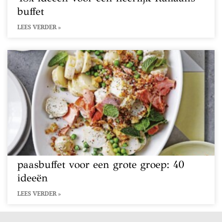
buffet
LEES VERDER »
paasbuffet voor een grote groep: 40
ideeën
LEES VERDER »