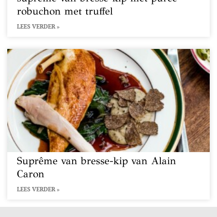
robuchon met truffel
LEES VERDER »
Suprême van bresse-kip van Alain
Caron
LEES VERDER »