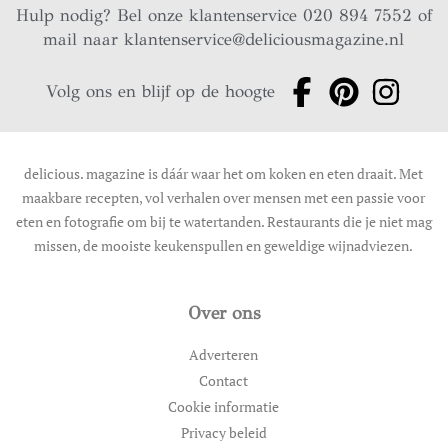
Hulp nodig? Bel onze klantenservice 020 894 7552 of
mail naar
klantenservice@deliciousmagazine.nl
Volg ons en blijf op de hoogte
delicious. magazine is dáár waar het om koken en eten draait. Met
maakbare recepten, vol verhalen over mensen met een passie voor
eten en fotografie om bij te watertanden. Restaurants die je niet mag
missen, de mooiste keukenspullen en geweldige wijnadviezen.
Over ons
Adverteren
Contact
Cookie informatie
Privacy beleid