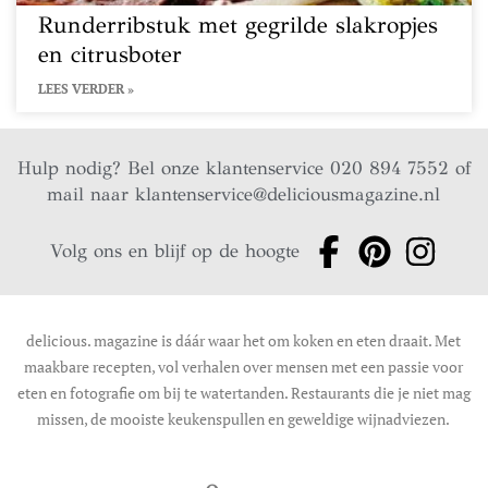
Runderribstuk met gegrilde slakropjes
en citrusboter
LEES VERDER »
Hulp nodig? Bel onze klantenservice 020 894 7552 of
mail naar
klantenservice@deliciousmagazine.nl
Volg ons en blijf op de hoogte
delicious. magazine is dáár waar het om koken en eten draait. Met
maakbare recepten, vol verhalen over mensen met een passie voor
eten en fotografie om bij te watertanden. Restaurants die je niet mag
missen, de mooiste keukenspullen en geweldige wijnadviezen.