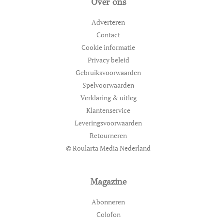
Over ons
Adverteren
Contact
Cookie informatie
Privacy beleid
Gebruiksvoorwaarden
Spelvoorwaarden
Verklaring & uitleg
Klantenservice
Leveringsvoorwaarden
Retourneren
© Roularta Media Nederland
Magazine
Abonneren
Colofon