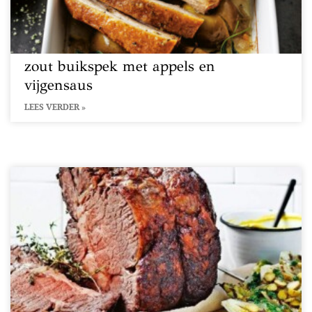
zout buikspek met appels en
vijgensaus
LEES VERDER »