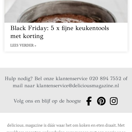
Black Friday: 5 x fijne keukentools
met korting
LEES VERDER »
Hulp nodig? Bel onze klantenservice 020 894 7552 of
mail naar
klantenservice@deliciousmagazine.nl
Volg ons en blijf op de hoogte
delicious. magazine is dáár waar het om koken en eten draait. Met