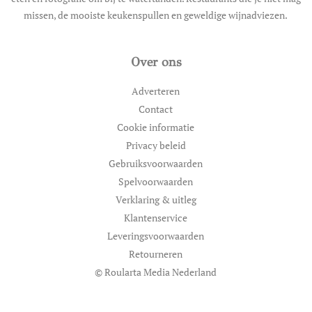
missen, de mooiste keukenspullen en geweldige wijnadviezen.
Over ons
Adverteren
Contact
Cookie informatie
Privacy beleid
Gebruiksvoorwaarden
Spelvoorwaarden
Verklaring & uitleg
Klantenservice
Leveringsvoorwaarden
Retourneren
© Roularta Media Nederland