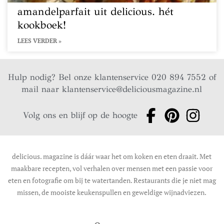
amandelparfait uit delicious. hét
kookboek!
LEES VERDER »
Hulp nodig? Bel onze klantenservice 020 894 7552 of
mail naar
klantenservice@deliciousmagazine.nl
Volg ons en blijf op de hoogte
delicious. magazine is dáár waar het om koken en eten draait. Met
maakbare recepten, vol verhalen over mensen met een passie voor
eten en fotografie om bij te watertanden. Restaurants die je niet mag
missen, de mooiste keukenspullen en geweldige wijnadviezen.