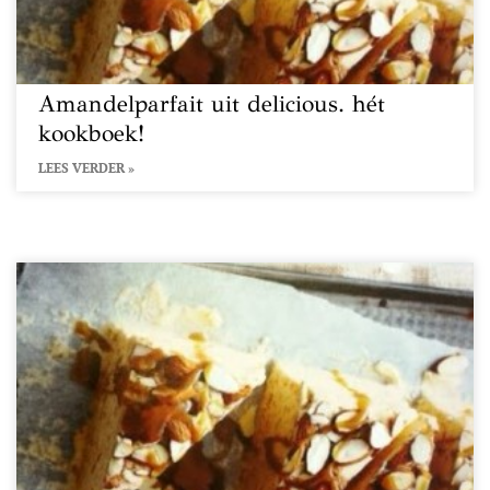
Amandelparfait uit delicious. hét
kookboek!
LEES VERDER »