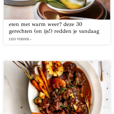
eten met warm weer? deze 30
gerechten (en ijs!) redden je vandaag
LEES VERDER »