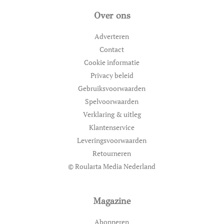
Over ons
Adverteren
Contact
Cookie informatie
Privacy beleid
Gebruiksvoorwaarden
Spelvoorwaarden
Verklaring & uitleg
Klantenservice
Leveringsvoorwaarden
Retourneren
© Roularta Media Nederland
Magazine
Abonneren