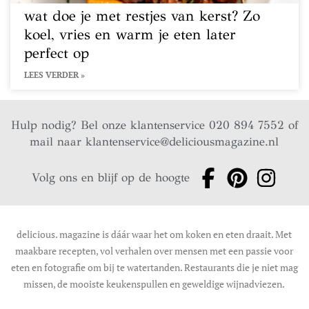
wat doe je met restjes van kerst? Zo
koel, vries en warm je eten later
perfect op
LEES VERDER »
Hulp nodig? Bel onze klantenservice 020 894 7552 of
mail naar
klantenservice@deliciousmagazine.nl
Volg ons en blijf op de hoogte
delicious. magazine is dáár waar het om koken en eten draait. Met
maakbare recepten, vol verhalen over mensen met een passie voor
eten en fotografie om bij te watertanden. Restaurants die je niet mag
missen, de mooiste keukenspullen en geweldige wijnadviezen.