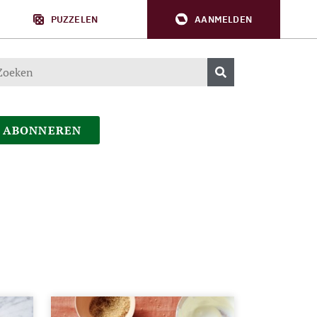
PUZZELEN
AANMELDEN
ABONNEREN