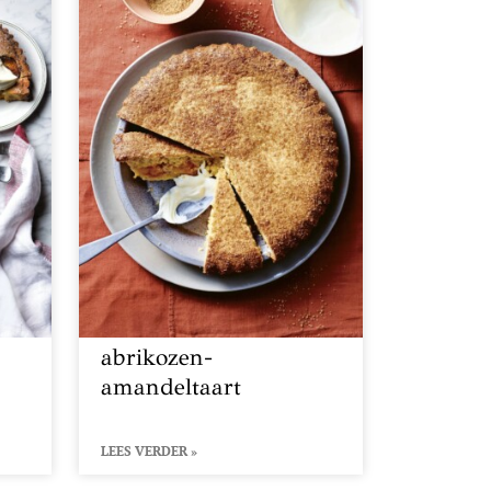
abrikozen-
amandeltaart
LEES VERDER »