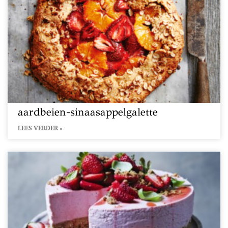
aardbeien-sinaasappelgalette
LEES VERDER »