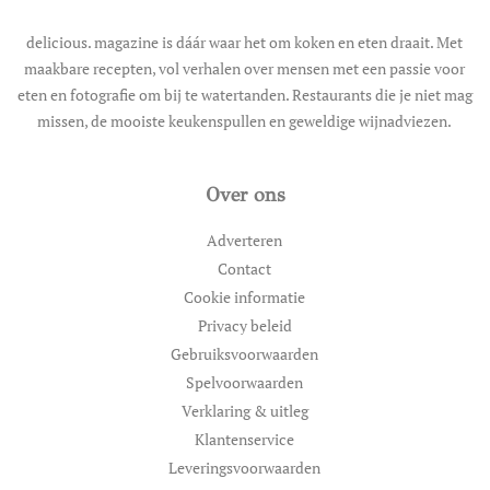
delicious. magazine is dáár waar het om koken en eten draait. Met
maakbare recepten, vol verhalen over mensen met een passie voor
eten en fotografie om bij te watertanden. Restaurants die je niet mag
missen, de mooiste keukenspullen en geweldige wijnadviezen.
Over ons
Adverteren
Contact
Cookie informatie
Privacy beleid
Gebruiksvoorwaarden
Spelvoorwaarden
Verklaring & uitleg
Klantenservice
Leveringsvoorwaarden