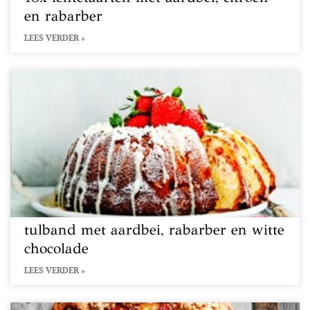
en rabarber
LEES VERDER »
tulband met aardbei, rabarber en witte
chocolade
LEES VERDER »