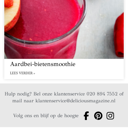
Aardbei-bietensmoothie
LEES VERDER »
Hulp nodig? Bel onze klantenservice 020 894 7552 of
mail naar
klantenservice@deliciousmagazine.nl
Volg ons en blijf op de hoogte