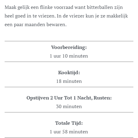
Maak gelijk een flinke voorraad want bitterballen zijn
heel goed in te vriezen. In de vriezer kun je ze makkelijk
een paar maanden bewaren.
Voorbereiding:
1
uur
10
minuten
Kooktijd:
18
minuten
Opstijven 2 Uur Tot 1 Nacht, Rusten:
30
minuten
Totale Tijd:
1
uur
58
minuten