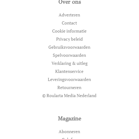
Over ons
Adverteren
Contact
Cookie informatie
Privacy beleid
Gebruiksvoorwaarden
Spelvoorwaarden
Verklaring & uitleg
Klantenservice
Leveringsvoorwaarden
Retourneren
© Roularta Media Nederland
Magazine
Abonneren