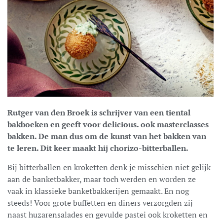
Rutger van den Broek is schrijver van een tiental
bakboeken en geeft voor delicious. ook masterclasses
bakken. De man dus om de kunst van het bakken van
te leren. Dit keer maakt hij chorizo-bitterballen.
Bij bitterballen en kroketten denk je misschien niet gelijk
aan de banketbakker, maar toch werden en worden ze
vaak in klassieke banketbakkerijen gemaakt. En nog
steeds! Voor grote buffetten en diners verzorgden zij
naast huzarensalades en gevulde pastei ook kroketten en