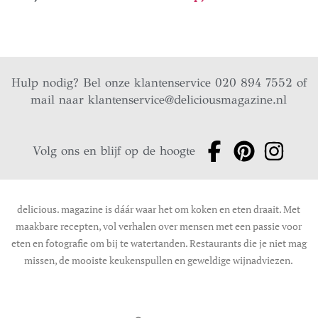
Hulp nodig? Bel onze klantenservice 020 894 7552 of
mail naar
klantenservice@deliciousmagazine.nl
Volg ons en blijf op de hoogte
delicious. magazine is dáár waar het om koken en eten draait. Met
maakbare recepten, vol verhalen over mensen met een passie voor
eten en fotografie om bij te watertanden. Restaurants die je niet mag
missen, de mooiste keukenspullen en geweldige wijnadviezen.