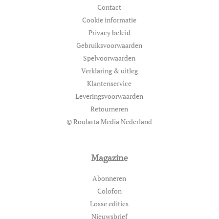
Contact
Cookie informatie
Privacy beleid
Gebruiksvoorwaarden
Spelvoorwaarden
Verklaring & uitleg
Klantenservice
Leveringsvoorwaarden
Retourneren
© Roularta Media Nederland
Magazine
Abonneren
Colofon
Losse edities
Nieuwsbrief