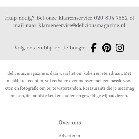
Hulp nodig? Bel onze klantenservice 020 894 7552 of
mail naar
klantenservice@deliciousmagazine.nl
Volg ons en blijf op de hoogte
delicious. magazine is dáár waar het om koken en eten draait. Met
maakbare recepten, vol verhalen over mensen met een passie voor
eten en fotografie om bij te watertanden. Restaurants die je niet mag
missen, de mooiste keukenspullen en geweldige wijnadviezen.
Over ons
Adverteren