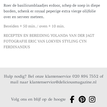
Roer de basilicumblaadjes erdoor, schep de soep in diepe
borden, schenk er royaal peperige extra vierge olijfolie
over en serveer meteen.
Bereiden ± 50 min. / oven ± 10 min.
RECEPTEN EN BEREIDING YOLANDA VAN DER JAGT
FOTOGRAFIE ERIC VAN LOKVEN STYLING CYN
FERDINANDUS
Hulp nodig? Bel onze klantenservice 020 894 7552 of
mail naar
klantenservice@deliciousmagazine.nl
Volg ons en blijf op de hoogte