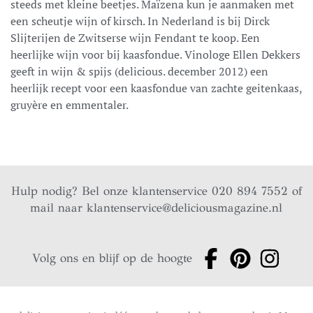
steeds met kleine beetjes. Maïzena kun je aanmaken met
een scheutje wijn of kirsch. In Nederland is bij Dirck
Slijterijen de Zwitserse wijn Fendant te koop. Een
heerlijke wijn voor bij kaasfondue. Vinologe Ellen Dekkers
geeft in wijn & spijs (delicious. december 2012) een
heerlijk recept voor een kaasfondue van zachte geitenkaas,
gruyère en emmentaler.
Hulp nodig? Bel onze klantenservice 020 894 7552 of
mail naar
klantenservice@deliciousmagazine.nl
Volg ons en blijf op de hoogte