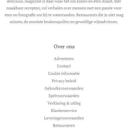
delicious. magazine is dáár waar het om koken en eten draait. Met
maakbare recepten, vol verhalen over mensen met een passie voor
eten en fotografie om bij te watertanden. Restaurants die je niet mag
missen, de mooiste keukenspullen en geweldige wijnadviezen.
Over ons
Adverteren
Contact
Cookie informatie
Privacy beleid
Gebruiksvoorwaarden
Spelvoorwaarden
Verklaring & uitleg
Klantenservice
Leveringsvoorwaarden
Retourneren