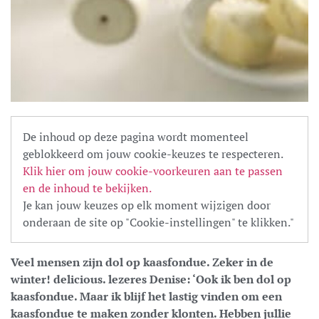
De inhoud op deze pagina wordt momenteel
geblokkeerd om jouw cookie-keuzes te respecteren.
Klik hier om jouw cookie-voorkeuren aan te passen
en de inhoud te bekijken.
Je kan jouw keuzes op elk moment wijzigen door
onderaan de site op "Cookie-instellingen" te klikken."
Veel mensen zijn dol op kaasfondue. Zeker in de
winter! delicious. lezeres Denise: ‘Ook ik ben dol op
kaasfondue. Maar ik blijf het lastig vinden om een
kaasfondue te maken zonder klonten. Hebben jullie