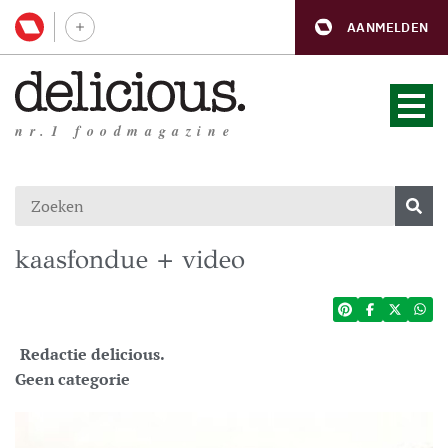
AANMELDEN
nr.1 foodmagazine
kaasfondue + video
Redactie delicious.
Geen categorie