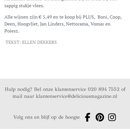
sappig stukje vlees.
Alle wijnen zijn € 5,49 en te koop bij PLUS, Boni, Coop,
Deen, Hoogvliet, Jan Linders, Nettorama, Vomar en
Poiesz.
TEKST: ELLEN DEKKERS
Hulp nodig? Bel onze klantenservice 020 894 7552 of
mail naar
klantenservice@deliciousmagazine.nl
Volg ons en blijf op de hoogte