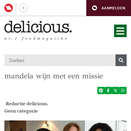
AANMELDEN
nr.1 foodmagazine
mandela wijn met een missie
Redactie delicious.
Geen categorie