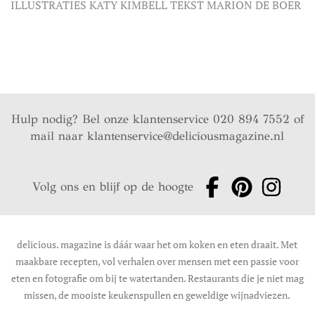
ILLUSTRATIES KATY KIMBELL TEKST MARION DE BOER
Hulp nodig? Bel onze klantenservice 020 894 7552 of
mail naar
klantenservice@deliciousmagazine.nl
Volg ons en blijf op de hoogte
delicious. magazine is dáár waar het om koken en eten draait. Met
maakbare recepten, vol verhalen over mensen met een passie voor
eten en fotografie om bij te watertanden. Restaurants die je niet mag
missen, de mooiste keukenspullen en geweldige wijnadviezen.