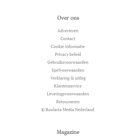
Over ons
Adverteren
Contact
Cookie informatie
Privacy beleid
Gebruiksvoorwaarden
Spelvoorwaarden
Verklaring & uitleg
Klantenservice
Leveringsvoorwaarden
Retourneren
© Roularta Media Nederland
Magazine