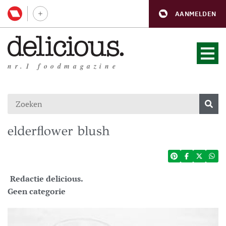
AANMELDEN
nr.1 foodmagazine
elderflower blush
Redactie delicious.
Geen categorie