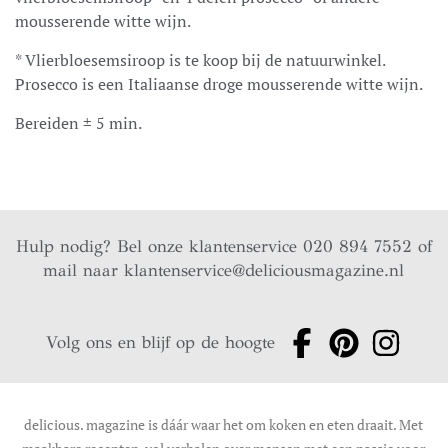
mousserende witte wijn.
* Vlierbloesemsiroop is te koop bij de natuurwinkel.
Prosecco is een Italiaanse droge mousserende witte wijn.
Bereiden ± 5 min.
Hulp nodig? Bel onze klantenservice 020 894 7552 of
mail naar
klantenservice@deliciousmagazine.nl
Volg ons en blijf op de hoogte
delicious. magazine is dáár waar het om koken en eten draait. Met