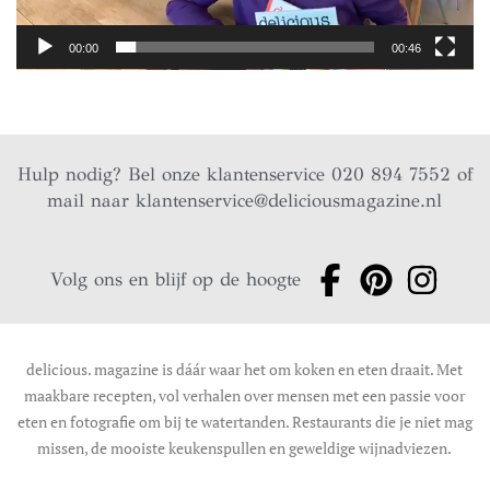
00:00
00:46
Hulp nodig? Bel onze klantenservice 020 894 7552 of
mail naar
klantenservice@deliciousmagazine.nl
Volg ons en blijf op de hoogte
delicious. magazine is dáár waar het om koken en eten draait. Met
maakbare recepten, vol verhalen over mensen met een passie voor
eten en fotografie om bij te watertanden. Restaurants die je niet mag
missen, de mooiste keukenspullen en geweldige wijnadviezen.