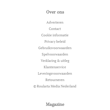
Over ons
Adverteren
Contact
Cookie informatie
Privacy beleid
Gebruiksvoorwaarden
Spelvoorwaarden
Verklaring & uitleg
Klantenservice
Leveringsvoorwaarden
Retourneren
© Roularta Media Nederland
Magazine