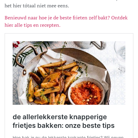
het hier tótaal niet mee eens.
Benieuwd naar hoe je de beste frieten zelf bakt? Ontdek
hier alle tips en recepten.