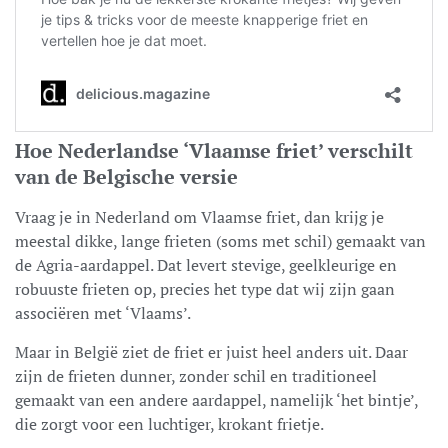
Hoe Nederlandse ‘Vlaamse friet’ verschilt
van de Belgische versie
Vraag je in Nederland om Vlaamse friet, dan krijg je
meestal dikke, lange frieten (soms met schil) gemaakt van
de Agria-aardappel. Dat levert stevige, geelkleurige en
robuuste frieten op, precies het type dat wij zijn gaan
associëren met ‘Vlaams’.
Maar in België ziet de friet er juist heel anders uit. Daar
zijn de frieten dunner, zonder schil en traditioneel
gemaakt van een andere aardappel, namelijk ‘het bintje’,
die zorgt voor een luchtiger, krokant frietje.