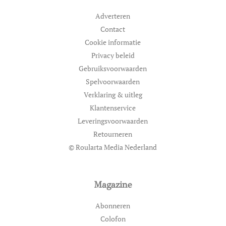
Adverteren
Contact
Cookie informatie
Privacy beleid
Gebruiksvoorwaarden
Spelvoorwaarden
Verklaring & uitleg
Klantenservice
Leveringsvoorwaarden
Retourneren
© Roularta Media Nederland
Magazine
Abonneren
Colofon