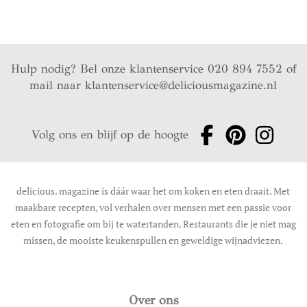
Hulp nodig? Bel onze klantenservice 020 894 7552 of
mail naar
klantenservice@deliciousmagazine.nl
Volg ons en blijf op de hoogte
delicious. magazine is dáár waar het om koken en eten draait. Met
maakbare recepten, vol verhalen over mensen met een passie voor
eten en fotografie om bij te watertanden. Restaurants die je niet mag
missen, de mooiste keukenspullen en geweldige wijnadviezen.
Over ons