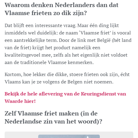
Waarom denken Nederlanders dan dat
Vlaamse frieten zo dik zijn?
Dat blijft een interessante vraag. Maar één ding lijkt
inmiddels wel duidelijk: de naam ‘Vlaamse friet’ is vooral
een aantrekkelijke term. Door de link met België (hét land
van de friet) krijgt het product namelijk een
kwaliteitsgevoel mee, zelfs als het eigenlijk niet voldoet
aan de traditionele Vlaamse kenmerken.
Kortom, hoe lekker die dikke, stoere frieten ook zijn, écht
Vlaams kan je ze volgens de Belgen niet noemen.
Bekijk de hele aflevering van de Keuringsdienst van
Waarde hier!
Zelf Vlaamse friet maken (in de
Nederlandse zin van het woord)?