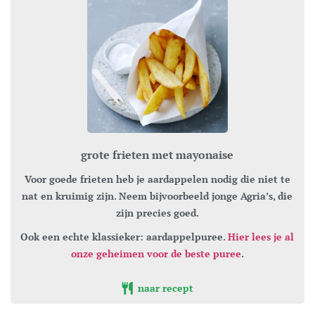
grote frieten met mayonaise
Voor goede frieten heb je aardappelen nodig die niet te
nat en kruimig zijn. Neem bijvoorbeeld jonge Agria’s, die
zijn precies goed.
Ook een echte klassieker: aardappelpuree.
Hier lees je al
onze geheimen voor de beste puree
.
naar recept