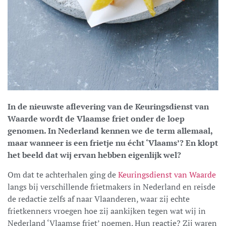
In de nieuwste aflevering van de Keuringsdienst van
Waarde wordt de Vlaamse friet onder de loep
genomen. In Nederland kennen we de term allemaal,
maar wanneer is een frietje nu écht ‘Vlaams’? En klopt
het beeld dat wij ervan hebben eigenlijk wel?
Om dat te achterhalen ging de
Keuringsdienst van Waarde
langs bij verschillende frietmakers in Nederland en reisde
de redactie zelfs af naar Vlaanderen, waar zij echte
frietkenners vroegen hoe zij aankijken tegen wat wij in
Nederland ‘Vlaamse friet’ noemen. Hun reactie? Zij waren