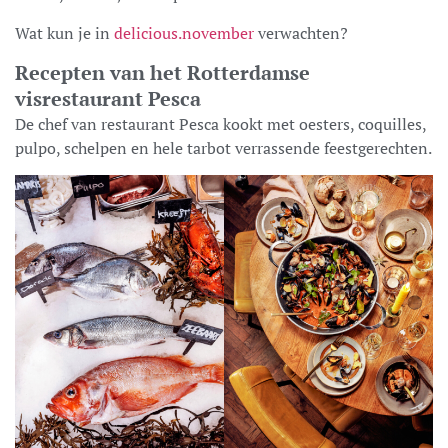
Wat kun je in
delicious.november
verwachten?
Recepten van het Rotterdamse
visrestaurant Pesca
De chef van restaurant Pesca kookt met oesters, coquilles,
pulpo, schelpen en hele tarbot verrassende feestgerechten.