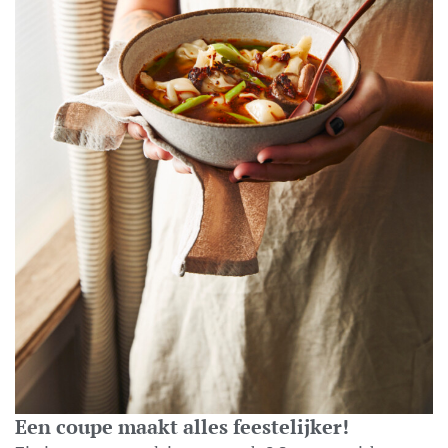
Een coupe maakt alles feestelijker!