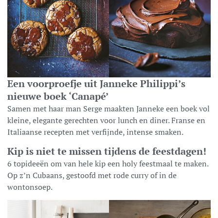
Een voorproefje uit Janneke Philippi’s
nieuwe boek ‘Canapé’
Samen met haar man Serge maakten Janneke een boek vol
kleine, elegante gerechten voor lunch en diner. Franse en
Italiaanse recepten met verfijnde, intense smaken.
Kip is niet te missen tijdens de feestdagen!
6 topideeën om van hele kip een holy feestmaal te maken.
Op z’n Cubaans, gestoofd met rode curry of in de
wontonsoep.