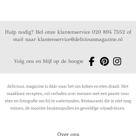
Hulp nodig? Bel onze klantenservice 020 894 7552 of
mail naar
klantenservice@deliciousmagazine.nl
Volg ons en blijf op de hoogte
delicious. magazine is dáár waar het om koken en eten draait. Met
maakbare recepten, vol verhalen over mensen met een passie voor
eten en fotografie om bij te watertanden. Restaurants die je niet mag
missen, de mooiste keukenspullen en geweldige wijnadviezen.
Over ons