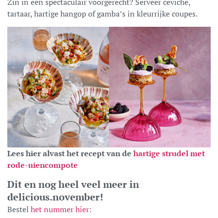
Zin in een spectaculair voorgerecht? Serveer ceviche,
tartaar, hartige hangop of gamba’s in kleurrijke coupes.
Lees hier alvast het recept van de
hartige strudel met
rode-uiencompote
Dit en nog heel veel meer in
delicious.november!
Bestel
het nummer hier: