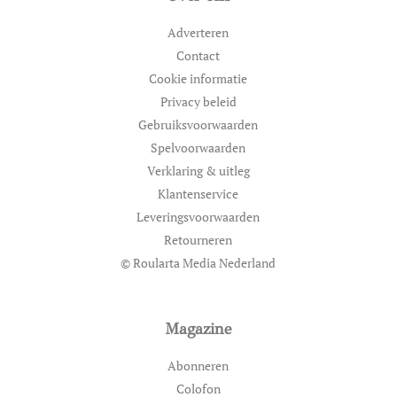
Adverteren
Contact
Cookie informatie
Privacy beleid
Gebruiksvoorwaarden
Spelvoorwaarden
Verklaring & uitleg
Klantenservice
Leveringsvoorwaarden
Retourneren
© Roularta Media Nederland
Magazine
Abonneren
Colofon