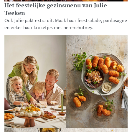
Het feestelijke gezinsmenu van Julie
Teeken
Ook Julie pakt extra uit. Maak haar feestsalade, panlasagne
en zeker haar kroketjes met perenchutney.