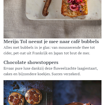
Merijn Tol neemt je mee naar café bubbels
Alles met bubbels in je glas: van mousserende thee tot
cider, pet-nat uit Frankrijk en Japan tot brut de mer.
Chocolate showstoppers
Ervaar pure luxe dankzij deze fluweelzachte laagjestaart,
cakes en bijzondere koekjes. Succes verzekerd.