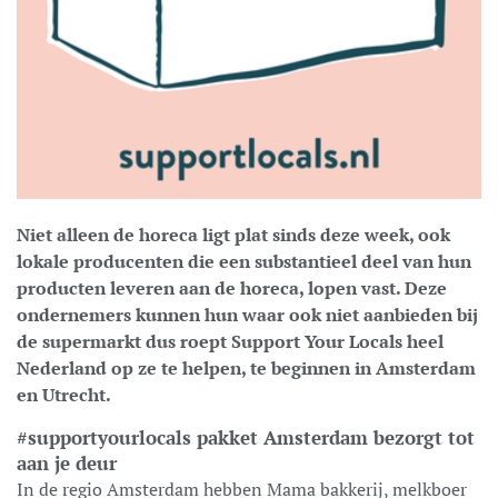
Niet alleen de horeca ligt plat sinds deze week, ook
lokale producenten die een substantieel deel van hun
producten leveren aan de horeca, lopen vast. Deze
ondernemers kunnen hun waar ook niet aanbieden bij
de supermarkt dus roept Support Your Locals heel
Nederland op ze te helpen, te beginnen in Amsterdam
en Utrecht.
#supportyourlocals pakket Amsterdam bezorgt tot
aan je deur
In de regio Amsterdam hebben Mama bakkerij, melkboer