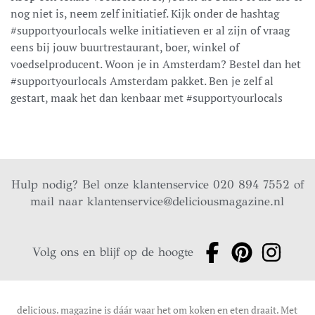
nog niet is, neem zelf initiatief. Kijk onder de hashtag
#supportyourlocals welke initiatieven er al zijn of vraag
eens bij jouw buurtrestaurant, boer, winkel of
voedselproducent. Woon je in Amsterdam? Bestel dan het
#supportyourlocals Amsterdam pakket. Ben je zelf al
gestart, maak het dan kenbaar met #supportyourlocals
Hulp nodig? Bel onze klantenservice 020 894 7552 of
mail naar
klantenservice@deliciousmagazine.nl
Volg ons en blijf op de hoogte
delicious. magazine is dáár waar het om koken en eten draait. Met