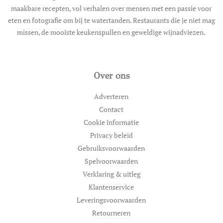
maakbare recepten, vol verhalen over mensen met een passie voor
eten en fotografie om bij te watertanden. Restaurants die je niet mag
missen, de mooiste keukenspullen en geweldige wijnadviezen.
Over ons
Adverteren
Contact
Cookie informatie
Privacy beleid
Gebruiksvoorwaarden
Spelvoorwaarden
Verklaring & uitleg
Klantenservice
Leveringsvoorwaarden
Retourneren