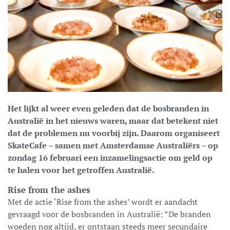
Het lijkt al weer even geleden dat de bosbranden in
Australië in het nieuws waren, maar dat betekent niet
dat de problemen nu voorbij zijn. Daarom organiseert
SkateCafe – samen met Amsterdamse Australiërs – op
zondag 16 februari een inzamelingsactie om geld op
te halen voor het getroffen Australië.
Rise from the ashes
Met de actie ‘Rise from the ashes’ wordt er aandacht
gevraagd voor de bosbranden in Australië: ”De branden
woeden nog altijd, er ontstaan steeds meer secundaire