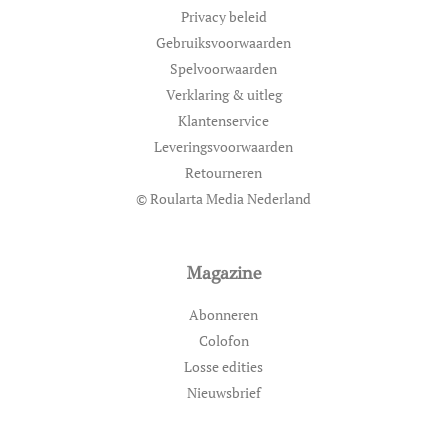
Privacy beleid
Gebruiksvoorwaarden
Spelvoorwaarden
Verklaring & uitleg
Klantenservice
Leveringsvoorwaarden
Retourneren
© Roularta Media Nederland
Magazine
Abonneren
Colofon
Losse edities
Nieuwsbrief