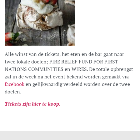
Alle winst van de tickets, het eten en de bar gaat naar
twee lokale doelen; FIRE RELIEF FUND FOR FIRST
NATIONS COMMUNITIES en WIRES. De totale opbrengst
zal in de week na het event bekend worden gemaakt via
facebook
en gelijkwaardig verdeeld worden over de twee
doelen.
Tickets zijn hier te koop.