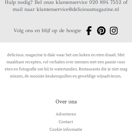
Hulp nodig? Bel onze klantenservice 020 894 7552 of
mail naar
klantenservice@deliciousmagazine.nl
Volg ons en blijf op de hoogte
delicious. magazine is dáár waar het om koken en eten draait. Met
maakbare recepten, vol verhalen over mensen met een passie voor
eten en fotografie om bij te watertanden. Restaurants die je niet mag
missen, de mooiste keukenspullen en geweldige wijnadviezen.
Over ons
Adverteren
Contact
Cookie informatie