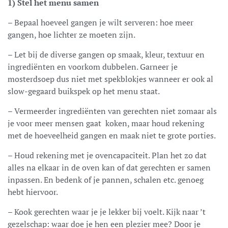
1) Stel het menu samen
– Bepaal hoeveel gangen je wilt serveren: hoe meer
gangen, hoe lichter ze moeten zijn.
– Let bij de diverse gangen op smaak, kleur, textuur en
ingrediënten en voorkom dubbelen. Garneer je
mosterdsoep dus niet met spekblokjes wanneer er ook al
slow-gegaard buikspek op het menu staat.
– Vermeerder ingrediënten van gerechten niet zomaar als
je voor meer mensen gaat koken, maar houd rekening
met de hoeveelheid gangen en maak niet te grote porties.
– Houd rekening met je ovencapaciteit. Plan het zo dat
alles na elkaar in de oven kan of dat gerechten er samen
inpassen. En bedenk of je pannen, schalen etc. genoeg
hebt hiervoor.
– Kook gerechten waar je je lekker bij voelt. Kijk naar ’t
gezelschap: waar doe je hen een plezier mee? Door je