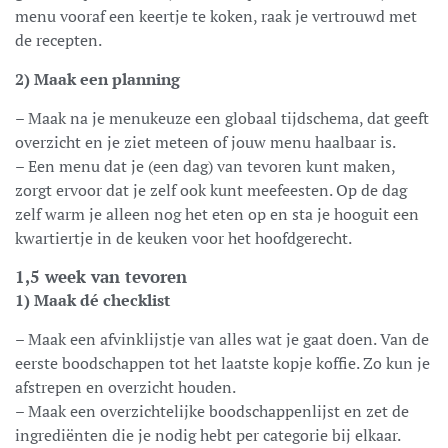
menu vooraf een keertje te koken, raak je vertrouwd met
de recepten.
2) Maak een planning
– Maak na je menukeuze een globaal tijdschema, dat geeft
overzicht en je ziet meteen of jouw menu haalbaar is.
– Een menu dat je (een dag) van tevoren kunt maken,
zorgt ervoor dat je zelf ook kunt meefeesten. Op de dag
zelf warm je alleen nog het eten op en sta je hooguit een
kwartiertje in de keuken voor het hoofdgerecht.
1,5 week van tevoren
1) Maak dé checklist
– Maak een afvinklijstje van alles wat je gaat doen. Van de
eerste boodschappen tot het laatste kopje koffie. Zo kun je
afstrepen en overzicht houden.
– Maak een overzichtelijke boodschappenlijst en zet de
ingrediënten die je nodig hebt per categorie bij elkaar.