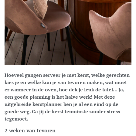
Hoeveel gangen serveer je met kerst, welke gerechten
kies je en welke kun je van tevoren maken, wat moet
er wanneer in de oven, hoe dek je leuk de tafel… Ja,
een goede planning is het halve werk! Met deze
uitgebreide kerstplanner ben je al een eind op de
goede weg. Ga jij de kerst tenminste zonder stress
tegemoet.
2 weken van tevoren