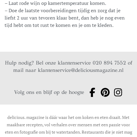
– Laat rode wijn op kamertemperatuur komen.
– Doe de laatste voorbereidingen tijdig en zorg dat je
liefst 2 uur van tevoren klaar bent, dan heb je nog even
tijd hebt om tot rust te komen en je om te kleden.
Hulp nodig? Bel onze klantenservice 020 894 7552 of
mail naar
klantenservice@deliciousmagazine.nl
Volg ons en blijf op de hoogte
delicious. magazine is dáár waar het om koken en eten draait. Met
maakbare recepten, vol verhalen over mensen met een passie voor
eten en fotografie om bij te watertanden. Restaurants die je niet mag