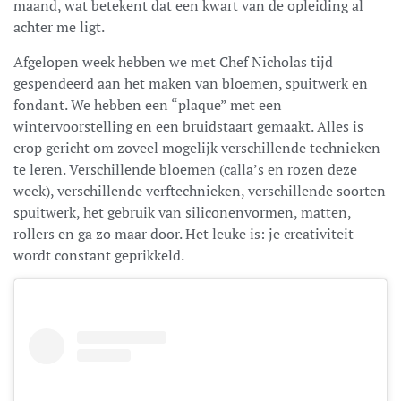
maand, wat betekent dat een kwart van de opleiding al
achter me ligt.
Afgelopen week hebben we met Chef Nicholas tijd
gespendeerd aan het maken van bloemen, spuitwerk en
fondant. We hebben een “plaque” met een
wintervoorstelling en een bruidstaart gemaakt. Alles is
erop gericht om zoveel mogelijk verschillende technieken
te leren. Verschillende bloemen (calla’s en rozen deze
week), verschillende verftechnieken, verschillende soorten
spuitwerk, het gebruik van siliconenvormen, matten,
rollers en ga zo maar door. Het leuke is: je creativiteit
wordt constant geprikkeld.