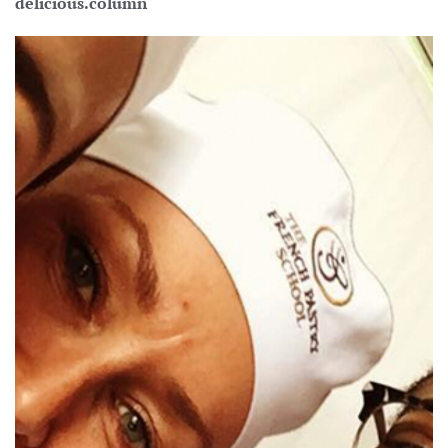
delicious.column