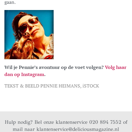
gaan.
Wil je Pennie’s avontuur op de voet volgen?
Volg haar
dan op Instagram
.
TEKST & BEELD PENNIE HEIMANS, iSTOCK
Hulp nodig? Bel onze klantenservice 020 894 7552 of
mail naar
klantenservice@deliciousmagazine.nl