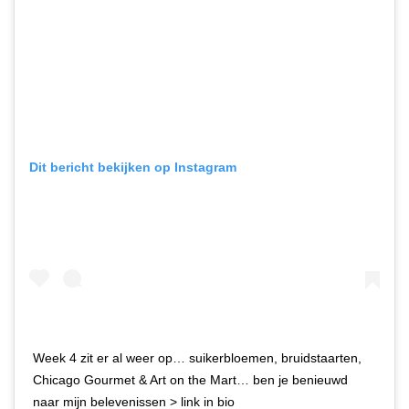
Dit bericht bekijken op Instagram
Week 4 zit er al weer op… suikerbloemen, bruidstaarten,
Chicago Gourmet & Art on the Mart… ben je benieuwd
naar mijn belevenissen > link in bio