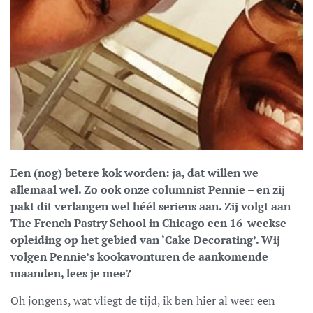
Een (nog) betere kok worden: ja, dat willen we
allemaal wel. Zo ook onze columnist Pennie – en zij
pakt dit verlangen wel héél serieus aan. Zij volgt aan
The French Pastry School in Chicago een 16-weekse
opleiding op het gebied van ‘Cake Decorating’.
Wij
volgen Pennie’s kookavonturen de aankomende
maanden, lees je mee?
Oh jongens, wat vliegt de tijd, ik ben hier al weer een