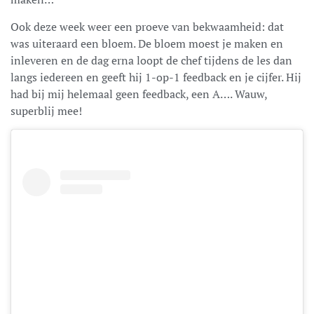
Ook deze week weer een proeve van bekwaamheid: dat
was uiteraard een bloem. De bloem moest je maken en
inleveren en de dag erna loopt de chef tijdens de les dan
langs iedereen en geeft hij 1-op-1 feedback en je cijfer. Hij
had bij mij helemaal geen feedback, een A…. Wauw,
superblij mee!