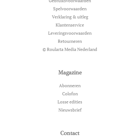
Gebruiksvoorwaarden
Spelvoorwaarden
Verklaring & uitleg
Klantenservice
Leveringsvoorwaarden
Retourneren
© Roularta Media Nederland
Magazine
Abonneren
Colofon
Losse edities
Nieuwsbrief
Contact