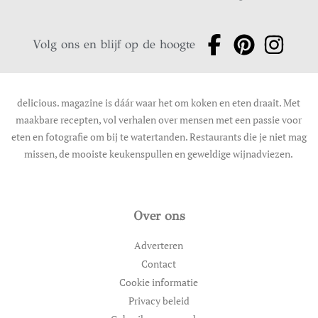
Volg ons en blijf op de hoogte
delicious. magazine is dáár waar het om koken en eten draait. Met
maakbare recepten, vol verhalen over mensen met een passie voor
eten en fotografie om bij te watertanden. Restaurants die je niet mag
missen, de mooiste keukenspullen en geweldige wijnadviezen.
Over ons
Adverteren
Contact
Cookie informatie
Privacy beleid