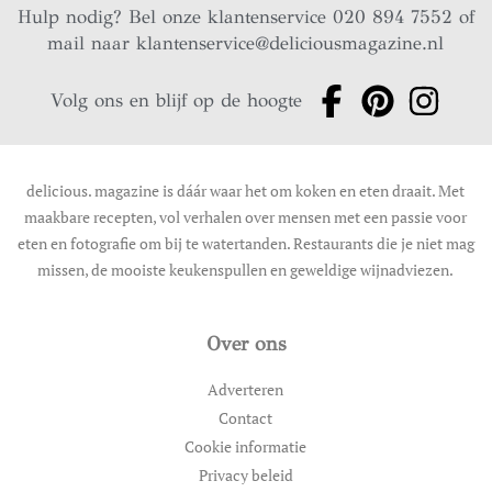
Hulp nodig? Bel onze klantenservice 020 894 7552 of
mail naar
klantenservice@deliciousmagazine.nl
Volg ons en blijf op de hoogte
delicious. magazine is dáár waar het om koken en eten draait. Met
maakbare recepten, vol verhalen over mensen met een passie voor
eten en fotografie om bij te watertanden. Restaurants die je niet mag
missen, de mooiste keukenspullen en geweldige wijnadviezen.
Over ons
Adverteren
Contact
Cookie informatie
Privacy beleid