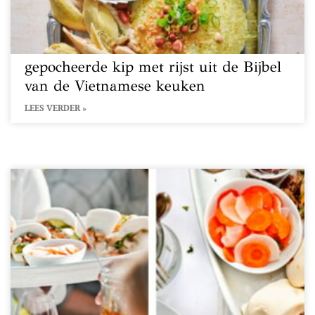
gepocheerde kip met rijst uit de Bijbel
van de Vietnamese keuken
LEES VERDER »