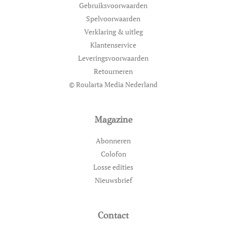
Gebruiksvoorwaarden
Spelvoorwaarden
Verklaring & uitleg
Klantenservice
Leveringsvoorwaarden
Retourneren
© Roularta Media Nederland
Magazine
Abonneren
Colofon
Losse edities
Nieuwsbrief
Contact