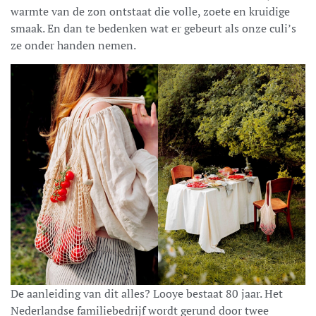
warmte van de zon ontstaat die volle, zoete en kruidige
smaak. En dan te bedenken wat er gebeurt als onze culi’s
ze onder handen nemen.
De aanleiding van dit alles? Looye bestaat 80 jaar. Het
Nederlandse familiebedrijf wordt gerund door twee