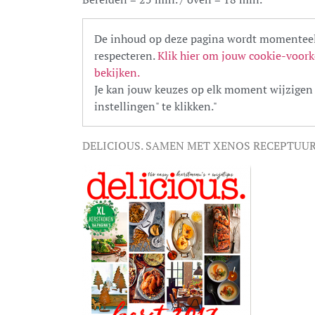
De inhoud op deze pagina wordt momenteel
respecteren.
Klik hier om jouw cookie-voork
bekijken.
Je kan jouw keuzes op elk moment wijzigen 
instellingen" te klikken."
DELICIOUS. SAMEN MET XENOS RECEPTUU