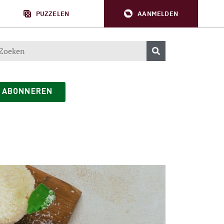
PUZZELEN
AANMELDEN
ABONNEREN