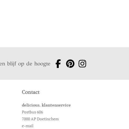
en blijf op de hoogte
Contact
delicious. klantenservice
Postbus 606
7000 AP Doetinchem
e-mail