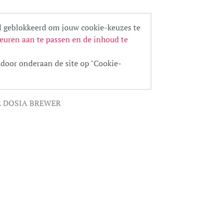
 geblokkeerd om jouw cookie-keuzes te
euren aan te passen en de inhoud te
door onderaan de site op "Cookie-
R DOSIA BREWER