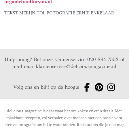
organicfoodforyou.nl
TEKST MERIJN TOL FOTOGRAFIE ERNIE ENKELAAR
Hulp nodig? Bel onze klantenservice 020 894 7552 of
mail naar
klantenservice@deliciousmagazine.nl
Volg ons en blijf op de hoogte
delicious. magazine is dáár waar het om koken en eten draait. Met
maakbare recepten, vol verhalen over mensen met een passie voor
eten en fotografie om bij te watertanden. Restaurants die je niet mag