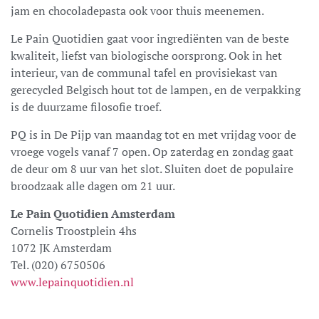
jam en chocoladepasta ook voor thuis meenemen.
Le Pain Quotidien gaat voor ingrediënten van de beste
kwaliteit, liefst van biologische oorsprong. Ook in het
interieur, van de communal tafel en provisiekast van
gerecycled Belgisch hout tot de lampen, en de verpakking
is de duurzame filosofie troef.
PQ is in De Pijp van maandag tot en met vrijdag voor de
vroege vogels vanaf 7 open. Op zaterdag en zondag gaat
de deur om 8 uur van het slot. Sluiten doet de populaire
broodzaak alle dagen om 21 uur.
Le Pain Quotidien Amsterdam
Cornelis Troostplein 4hs
1072 JK Amsterdam
Tel. (020) 6750506
www.lepainquotidien.nl