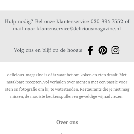
Hulp nodig? Bel onze klantenservice 020 894 7552 of
mail naar
klantenservice@deliciousmagazine.nl
Volg ons en blijf op de hoogte
delicious. magazine is dáár waar het om koken en eten draait. Met
maakbare recepten, vol verhalen over mensen met een passie voor
eten en fotografie om bij te watertanden. Restaurants die je niet mag
missen, de mooiste keukenspullen en geweldige wijnadviezen.
Over ons