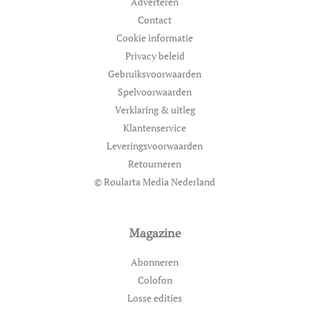
Adverteren
Contact
Cookie informatie
Privacy beleid
Gebruiksvoorwaarden
Spelvoorwaarden
Verklaring & uitleg
Klantenservice
Leveringsvoorwaarden
Retourneren
© Roularta Media Nederland
Magazine
Abonneren
Colofon
Losse edities