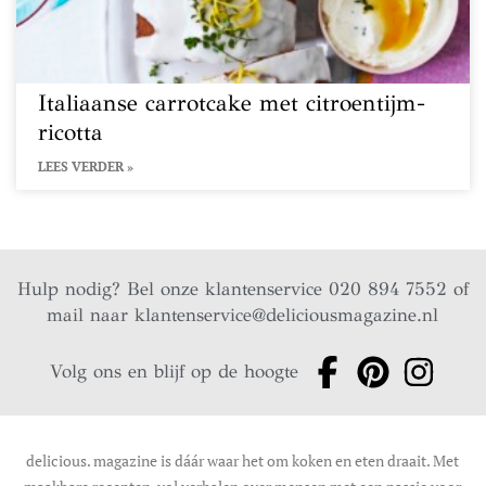
Italiaanse carrotcake met citroentijm-
ricotta
LEES VERDER »
Hulp nodig? Bel onze klantenservice 020 894 7552 of
mail naar
klantenservice@deliciousmagazine.nl
Volg ons en blijf op de hoogte
delicious. magazine is dáár waar het om koken en eten draait. Met