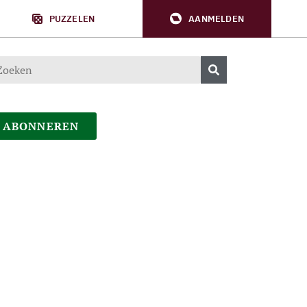
PUZZELEN
AANMELDEN
ABONNEREN