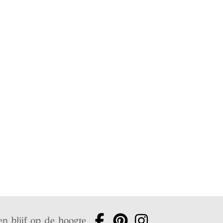
en blijf op de hoogte