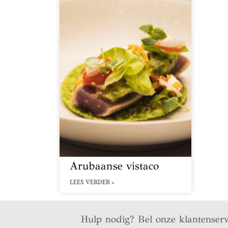
Arubaanse vistaco
LEES VERDER »
Hulp nodig? Bel onze klantenser