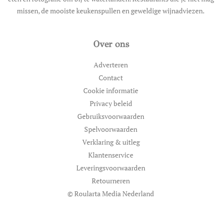
missen, de mooiste keukenspullen en geweldige wijnadviezen.
Over ons
Adverteren
Contact
Cookie informatie
Privacy beleid
Gebruiksvoorwaarden
Spelvoorwaarden
Verklaring & uitleg
Klantenservice
Leveringsvoorwaarden
Retourneren
© Roularta Media Nederland