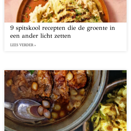
9 spitskool recepten die de groente in
een ander licht zetten
LEES VERDER »