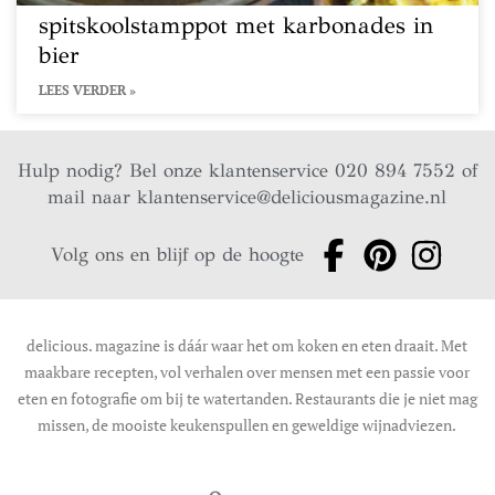
spitskoolstamppot met karbonades in
bier
LEES VERDER »
Hulp nodig? Bel onze klantenservice 020 894 7552 of
mail naar
klantenservice@deliciousmagazine.nl
Volg ons en blijf op de hoogte
delicious. magazine is dáár waar het om koken en eten draait. Met
maakbare recepten, vol verhalen over mensen met een passie voor
eten en fotografie om bij te watertanden. Restaurants die je niet mag
missen, de mooiste keukenspullen en geweldige wijnadviezen.