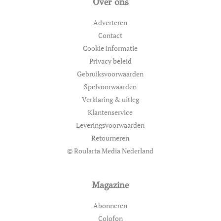
Over ons
Adverteren
Contact
Cookie informatie
Privacy beleid
Gebruiksvoorwaarden
Spelvoorwaarden
Verklaring & uitleg
Klantenservice
Leveringsvoorwaarden
Retourneren
© Roularta Media Nederland
Magazine
Abonneren
Colofon