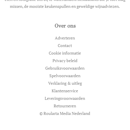
missen, de mooiste keukenspullen en geweldige wijnadviezen.
Over ons
Adverteren
Contact
Cookie informatie
Privacy beleid
Gebruiksvoorwaarden
Spelvoorwaarden
Verklaring & uitleg
Klantenservice
Leveringsvoorwaarden
Retourneren
© Roularta Media Nederland