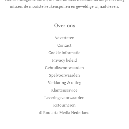
missen, de mooiste keukenspullen en geweldige wijnadviezen.
Over ons
Adverteren
Contact
Cookie informatie
Privacy beleid
Gebruiksvoorwaarden
Spelvoorwaarden
Verklaring & uitleg
Klantenservice
Leveringsvoorwaarden
Retourneren
© Roularta Media Nederland