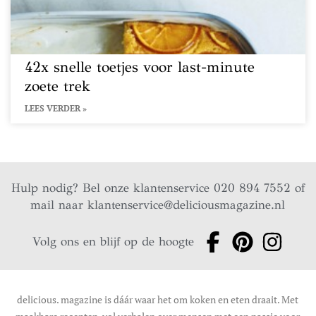
42x snelle toetjes voor last-minute
zoete trek
LEES VERDER »
Hulp nodig? Bel onze klantenservice 020 894 7552 of
mail naar
klantenservice@deliciousmagazine.nl
Volg ons en blijf op de hoogte
delicious. magazine is dáár waar het om koken en eten draait. Met