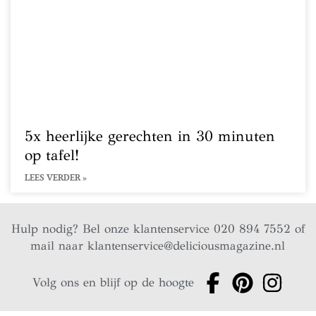
5x heerlijke gerechten in 30 minuten
op tafel!
LEES VERDER »
Hulp nodig? Bel onze klantenservice 020 894 7552 of
mail naar
klantenservice@deliciousmagazine.nl
Volg ons en blijf op de hoogte