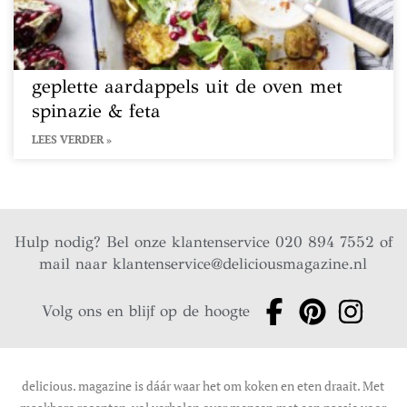
geplette aardappels uit de oven met
spinazie & feta
LEES VERDER »
Hulp nodig? Bel onze klantenservice 020 894 7552 of
mail naar
klantenservice@deliciousmagazine.nl
Volg ons en blijf op de hoogte
delicious. magazine is dáár waar het om koken en eten draait. Met