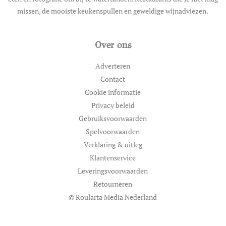
missen, de mooiste keukenspullen en geweldige wijnadviezen.
Over ons
Adverteren
Contact
Cookie informatie
Privacy beleid
Gebruiksvoorwaarden
Spelvoorwaarden
Verklaring & uitleg
Klantenservice
Leveringsvoorwaarden
Retourneren
© Roularta Media Nederland