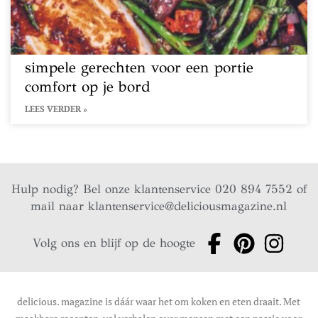
simpele gerechten voor een portie
comfort op je bord
LEES VERDER »
Hulp nodig? Bel onze klantenservice 020 894 7552 of
mail naar
klantenservice@deliciousmagazine.nl
Volg ons en blijf op de hoogte
delicious. magazine is dáár waar het om koken en eten draait. Met