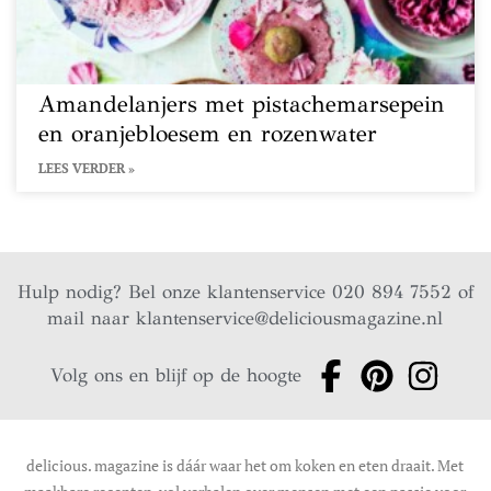
Amandelanjers met pistachemarsepein
en oranjebloesem en rozenwater
LEES VERDER »
Hulp nodig? Bel onze klantenservice 020 894 7552 of
mail naar
klantenservice@deliciousmagazine.nl
Volg ons en blijf op de hoogte
delicious. magazine is dáár waar het om koken en eten draait. Met