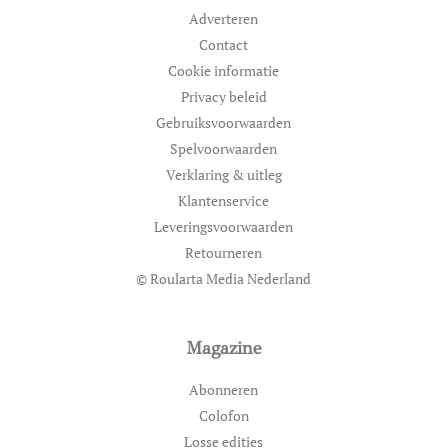
Adverteren
Contact
Cookie informatie
Privacy beleid
Gebruiksvoorwaarden
Spelvoorwaarden
Verklaring & uitleg
Klantenservice
Leveringsvoorwaarden
Retourneren
© Roularta Media Nederland
Magazine
Abonneren
Colofon
Losse edities