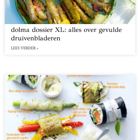
dolma dossier XL: alles over gevulde
druivenbladeren
LEES VERDER »