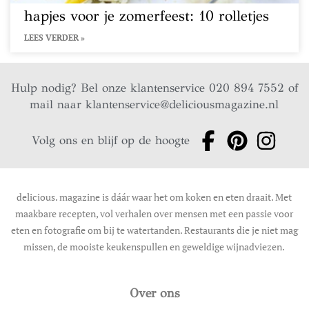
hapjes voor je zomerfeest: 10 rolletjes
LEES VERDER »
Hulp nodig? Bel onze klantenservice 020 894 7552 of
mail naar
klantenservice@deliciousmagazine.nl
Volg ons en blijf op de hoogte
delicious. magazine is dáár waar het om koken en eten draait. Met
maakbare recepten, vol verhalen over mensen met een passie voor
eten en fotografie om bij te watertanden. Restaurants die je niet mag
missen, de mooiste keukenspullen en geweldige wijnadviezen.
Over ons