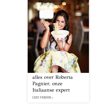
alles over Roberta
Pagnier, onze
Italiaanse expert
LEES VERDER »