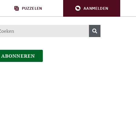
PUZZELEN
AANMELDEN
ABONNEREN