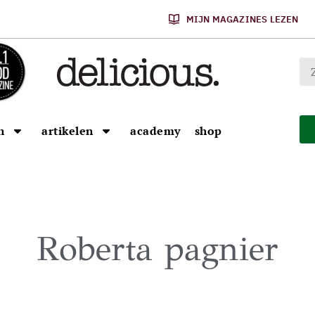
MIJN MAGAZINES LEZEN
n
artikelen
academy
shop
Roberta pagnier