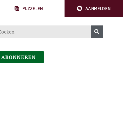
PUZZELEN
AANMELDEN
ABONNEREN