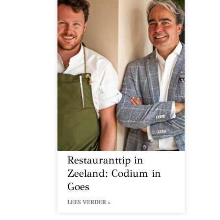
Restauranttip in
Zeeland: Codium in
Goes
LEES VERDER »