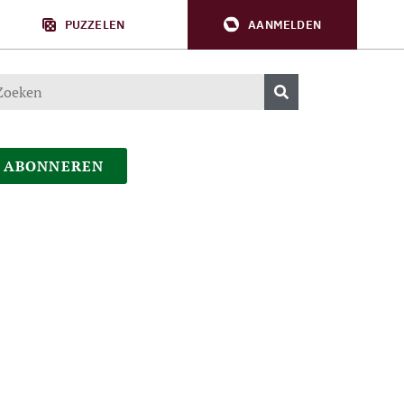
PUZZELEN
AANMELDEN
ABONNEREN