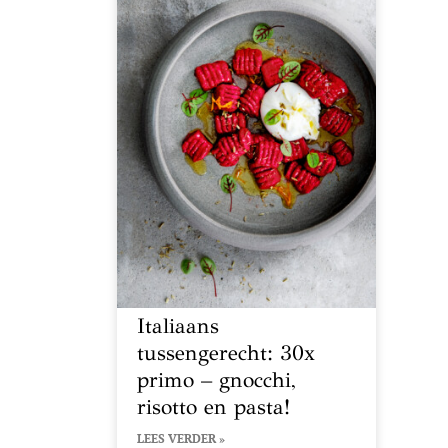
Italiaans
tussengerecht: 30x
primo – gnocchi,
risotto en pasta!
LEES VERDER »