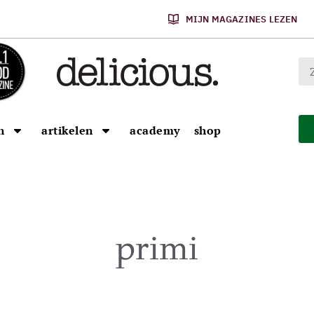
MIJN MAGAZINES LEZEN
n
artikelen
academy
shop
primi